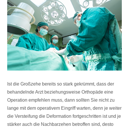
Ist die Großzehe bereits so stark gekrümmt, dass der
behandelnde Arzt beziehungsweise Orthopäde eine
Operation empfehlen muss, dann sollten Sie nicht zu
lange mit dem operativem Eingriff warten, denn je weiter
die Versteifung die Deformation fortgeschritten ist und je
stärker auch die Nachbarzehen betroffen sind, desto