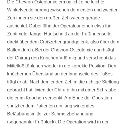
Die Chevron-Osteotomie ermöglicht eine leichte
Winkelverkleinerung zwischen dem ersten und zweiten
Zeh indem sie den großen Zeh wieder gerade
ausrichtet. Dabei führt der Operateur einen etwa fünf
Zentimeter langer Hautschnitt an der Fußinnenseite,
direkt über dem Großzehengrundgelenk, also über dem
Ballen durch. Bei der Chevron-Osteotomie durchsägt
der Chirurg den Knochen V-förmig und verschiebt das
Mittelfußköpfchen wieder in die korrekte Position. Den
knöchernen Überstand an der Innenseite des Fußes
trägt er ab. Nachdem er den Zeh in die richtige Stellung
gebracht hat, fixiert der Chirurg ihn mit einer Schraube,
die er im Knochen versenkt. Am Ende der Operation
spritzt er dem Patienten ein lang wirkendes
Betäubungsmittel zur Schmerzbehandlung
(sogenannter Fußblock). Die Operation wird in der