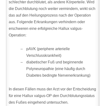
schlechter durchblutet, als andere Körperteile. Wird
die Durchblutung noch weiter vermindern, wirkt sich
das auf den Heilungsprozess nach der Operation
aus. Folgende Erkrankungen verhindern oder
erschweren eine erfolgreiche Hallux valgus-
Operation:
pAVK (periphere arterielle
Verschlusskrankheit)
diabetischer Fuß und beginnende
Polyneuropathie (eine häufig durch
Diabetes bedingte Nervenerkrankung)
In diesen Fällen muss der Arzt vor der Entscheidung
für eine Hallux valgus-OP den Durchblutungsstatus
des Fußes eingehend untersuchen.