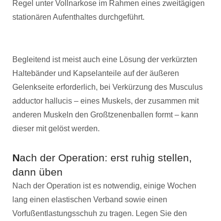
Regel unter Vollnarkose im Rahmen eines zweitägigen
stationären Aufenthaltes durchgeführt.
Begleitend ist meist auch eine Lösung der verkürzten
Haltebänder und Kapselanteile auf der äußeren
Gelenkseite erforderlich, bei Verkürzung des Musculus
adductor hallucis – eines Muskels, der zusammen mit
anderen Muskeln den Großtzenenballen formt – kann
dieser mit gelöst werden.
N
ach der Operation: erst ruhig stellen,
dann üben
Nach der Operation ist es notwendig, einige Wochen
lang einen elastischen Verband sowie einen
Vorfußentlastungsschuh zu tragen. Legen Sie den