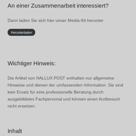
An einer Zusammenarbeit interessiert?
Dann laden Sie sich hier unser Media-Kit herunter
Herunterladen
Wichtiger Hinweis:
Die Artikel von HALLUX POST enthalten nur allgemeine
Hinweise und dienen der umfassenden Information. Sie sind
kein Ersatz für eine professionelle Beratung durch
ausgebildetes Fachpersonal und können einen Arztbesuch
nicht ersetzen.
Inhalt