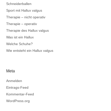
Schneiderballen
Sport mit Hallux valgus
Therapie – nicht operativ
Therapie – operativ
Therapie des Hallux valgus
Was ist ein Hallux
Welche Schuhe?
Wie entsteht ein Hallux valgus
Meta
Anmelden
Eintrags-Feed
Kommentar-Feed
WordPress.org