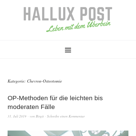
Kategorie:
Chevron-Osteotomie
OP-Methoden für die leichten bis
moderaten Fälle
31. Juli 2019
von
Birgit
Schreibe einen Kommentar