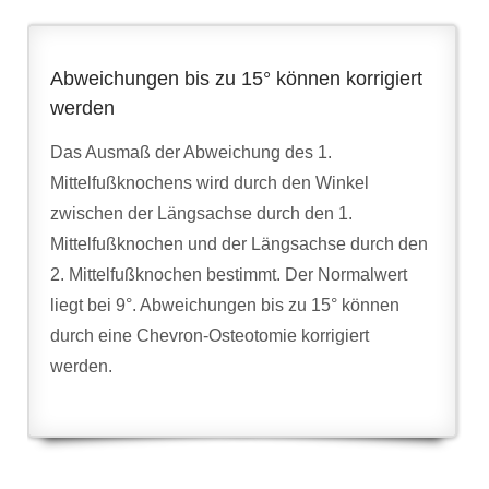
Abweichungen bis zu 15° können korrigiert
werden
Das Ausmaß der Abweichung des 1.
Mittelfußknochens wird durch den Winkel
zwischen der Längsachse durch den 1.
Mittelfußknochen und der Längsachse durch den
2. Mittelfußknochen bestimmt. Der Normalwert
liegt bei 9°. Abweichungen bis zu 15° können
durch eine Chevron-Osteotomie korrigiert
werden.