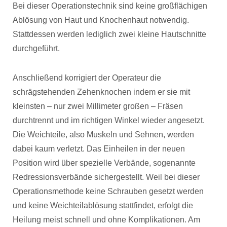
Bei dieser Operationstechnik sind keine großflächigen
Ablösung von Haut und Knochenhaut notwendig.
Stattdessen werden lediglich zwei kleine Hautschnitte
durchgeführt.
Anschließend korrigiert der Operateur die
schrägstehenden Zehenknochen indem er sie mit
kleinsten – nur zwei Millimeter großen – Fräsen
durchtrennt und im richtigen Winkel wieder angesetzt.
Die Weichteile, also Muskeln und Sehnen, werden
dabei kaum verletzt. Das Einheilen in der neuen
Position wird über spezielle Verbände, sogenannte
Redressionsverbände sichergestellt. Weil bei dieser
Operationsmethode keine Schrauben gesetzt werden
und keine Weichteilablösung stattfindet, erfolgt die
Heilung meist schnell und ohne Komplikationen. Am