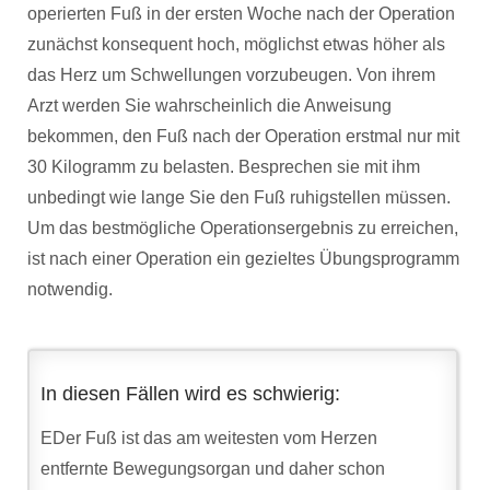
operierten Fuß in der ersten Woche nach der Operation
zunächst konsequent hoch, möglichst etwas höher als
das Herz um Schwellungen vorzubeugen. Von ihrem
Arzt werden Sie wahrscheinlich die Anweisung
bekommen, den Fuß nach der Operation erstmal nur mit
30 Kilogramm zu belasten. Besprechen sie mit ihm
unbedingt wie lange Sie den Fuß ruhigstellen müssen.
Um das bestmögliche Operationsergebnis zu erreichen,
ist nach einer Operation ein gezieltes Übungsprogramm
notwendig.
In diesen Fällen wird es schwierig:
EDer Fuß ist das am weitesten vom Herzen
entfernte Bewegungsorgan und daher schon