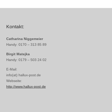
Kontakt:
Catharina Niggemeier
Handy: 0170 – 313 85 89
Birgit Matejka
Handy: 0179 – 503 24 02
E-Mail:
info(at) hallux-post.de
Webseite:
http://www.hallux-post.de