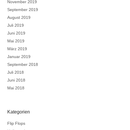
November 2019
September 2019
August 2019
Juli 2019
Juni 2019
Mai 2019
März 2019
Januar 2019
September 2018
Juli 2018
Juni 2018
Mai 2018
Kategorien
Flip Flops