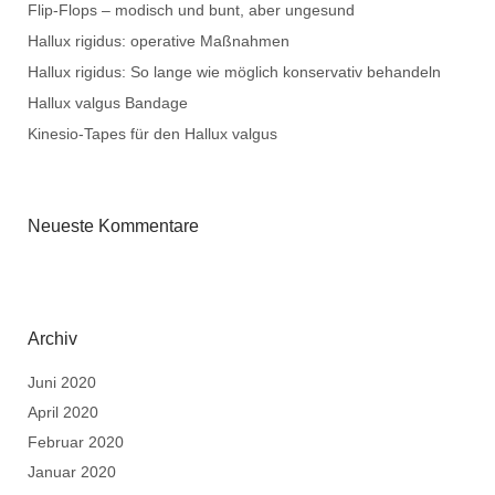
Flip-Flops – modisch und bunt, aber ungesund
Hallux rigidus: operative Maßnahmen
Hallux rigidus: So lange wie möglich konservativ behandeln
Hallux valgus Bandage
Kinesio-Tapes für den Hallux valgus
Neueste Kommentare
Archiv
Juni 2020
April 2020
Februar 2020
Januar 2020