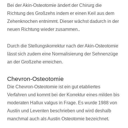
Bei der Akin-Osteotomie ändert der Chirurg die
Richtung des Großzehs indem er einen Keil aus dem
Zehenknochen entnimmt. Dieser wächst dadurch in der
neuen Richtung wieder zusammen..
Durch die Stellungskorrektur nach der Akin-Osteotomie
lässt sich zudem eine Normalisierung der Sehnenzüge
an der Großzehe erreichen.
Chevron-Osteotomie
Die Chevron-Osteotomie ist ein gut etabliertes
Verfahren und kommt bei der Korrektur eines milden bis
moderaten Hallux valgus in Frage. Es wurde 1988 von
Austin und Leventen beschrieben und wird deshalb
manchmal auch als Austin Osteotomie bezeichnet.