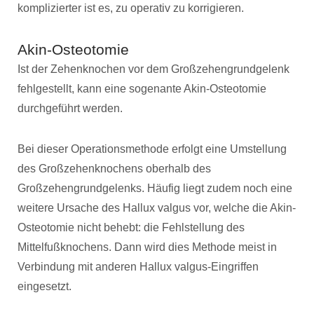
komplizierter ist es, zu operativ zu korrigieren.
Akin-Osteotomie
Ist der Zehenknochen vor dem Großzehengrundgelenk
fehlgestellt, kann eine sogenante Akin-Osteotomie
durchgeführt werden.
Bei dieser Operationsmethode erfolgt eine Umstellung
des Großzehenknochens oberhalb des
Großzehengrundgelenks. Häufig liegt zudem noch eine
weitere Ursache des Hallux valgus vor, welche die Akin-
Osteotomie nicht behebt: die Fehlstellung des
Mittelfußknochens. Dann wird dies Methode meist in
Verbindung mit anderen Hallux valgus-Eingriffen
eingesetzt.