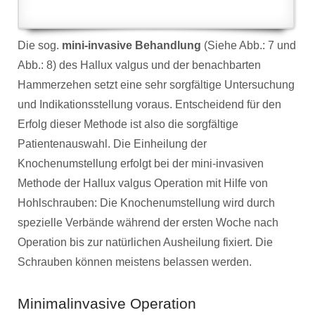
Die sog.
mini-invasive Behandlung
(Siehe Abb.: 7 und
Abb.: 8) des Hallux valgus und der benachbarten
Hammerzehen setzt eine sehr sorgfältige Untersuchung
und Indikationsstellung voraus. Entscheidend für den
Erfolg dieser Methode ist also die sorgfältige
Patientenauswahl. Die Einheilung der
Knochenumstellung erfolgt bei der mini-invasiven
Methode der Hallux valgus Operation mit Hilfe von
Hohlschrauben: Die Knochenumstellung wird durch
spezielle Verbände während der ersten Woche nach
Operation bis zur natürlichen Ausheilung fixiert. Die
Schrauben können meistens belassen werden.
Minimalinvasive Operation