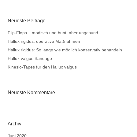
Neueste Beiträge
Flip-Flops – modisch und bunt, aber ungesund
Hallux rigidus: operative Maßnahmen
Hallux rigidus: So lange wie möglich konservativ behandeln
Hallux valgus Bandage
Kinesio-Tapes für den Hallux valgus
Neueste Kommentare
Archiv
Juni 2020