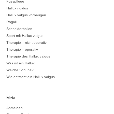
Fusspflege
Hallux rigidus
Hallux valgus vorbeugen
Rogall
Schneiderballen
Sport mit Hallux valgus
Therapie – nicht operativ
Therapie – operativ
Therapie des Hallux valgus
Was ist ein Hallux
Welche Schuhe?
Wie entsteht ein Hallux valgus
Meta
Anmelden