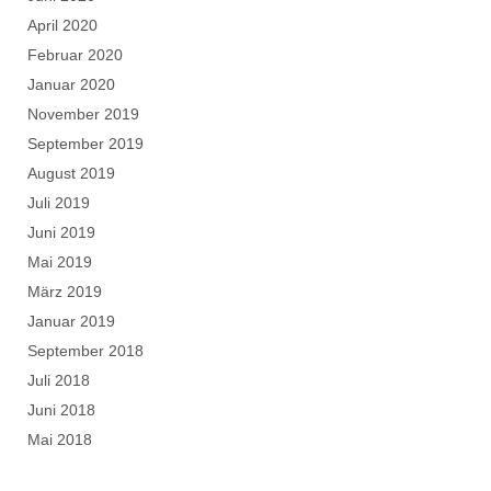
April 2020
Februar 2020
Januar 2020
November 2019
September 2019
August 2019
Juli 2019
Juni 2019
Mai 2019
März 2019
Januar 2019
September 2018
Juli 2018
Juni 2018
Mai 2018