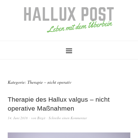
Kategorie:
Therapie – nicht operativ
Therapie des Hallux valgus – nicht
operative Maßnahmen
14. Juni 2018
von
Birgit
Schreibe einen Kommentar