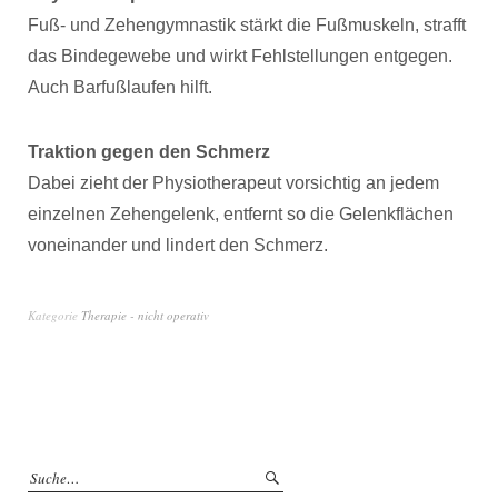
Fuß- und Zehengymnastik stärkt die Fußmuskeln, strafft
das Bindegewebe und wirkt Fehlstellungen entgegen.
Auch Barfußlaufen hilft.
Traktion gegen den Schmerz
Dabei zieht der Physiotherapeut vorsichtig an jedem
einzelnen Zehengelenk, entfernt so die Gelenkflächen
voneinander und lindert den Schmerz.
Kategorie
Therapie - nicht operativ