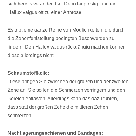
sich bereits verändert hat. Denn langfristig führt ein
Hallux valgus oft zu einer Arthrose.
Es gibt eine ganze Reihe von Möglichkeiten, die durch
die Zehenfehlstellung bedingten Beschwerden zu
lindern. Den Hallux valgus rückgängig machen können
diese allerdings nicht.
Schaumstoffkeile:
Diese bringen Sie zwischen der großen und der zweiten
Zehe an. Sie sollen die Schmerzen verringern und den
Bereich entlasten. Allerdings kann das dazu führen,
dass statt der großen Zehe die mittleren Zehen
schmerzen.
Nachtlagerungsschienen und Bandagen: