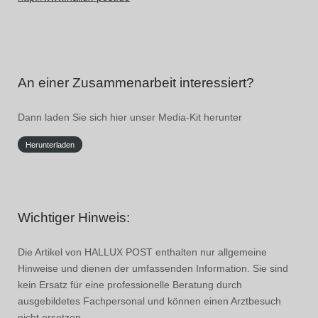
An einer Zusammenarbeit interessiert?
Dann laden Sie sich hier unser Media-Kit herunter
Herunterladen
Wichtiger Hinweis:
Die Artikel von HALLUX POST enthalten nur allgemeine
Hinweise und dienen der umfassenden Information. Sie sind
kein Ersatz für eine professionelle Beratung durch
ausgebildetes Fachpersonal und können einen Arztbesuch
nicht ersetzen.