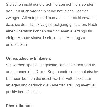
Sie sollen nicht nur die Schmerzen nehmen, sondern
den Zeh auch wieder in seine natürliche Position
zwingen. Allerdings darf man auch hier nicht erwarten,
dass sie den Hallux valgus rückgängig machen. Nach
einer Operation können die Schienen allerdings für
einige Monate sinnvoll sein, um die Heilung zu
unterstützen.
Orthopädische Einlagen:
Sie werden speziell angefertigt, entlasten den Vorfuß
und nehmen den Druck. Sogenannte sensomotorische
Einlagen können die geschwächte Fußmuskulatur
anregen und dadurch die Zehenfehlstellung eventuell
positiv beeinflussen.
Physiotherapie: