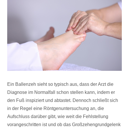
Ein Ballenzeh sieht so typisch aus, dass der Arzt die
Diagnose im Normalfall schon stellen kann, indem er
den Fuß inspiziert und abtastet. Dennoch schließt sich
in der Regel eine Röntgenuntersuchung an, die
Aufschluss darüber gibt, wie weit die Fehlstellung
vorangeschritten ist und ob das Großzehengrundgelenk