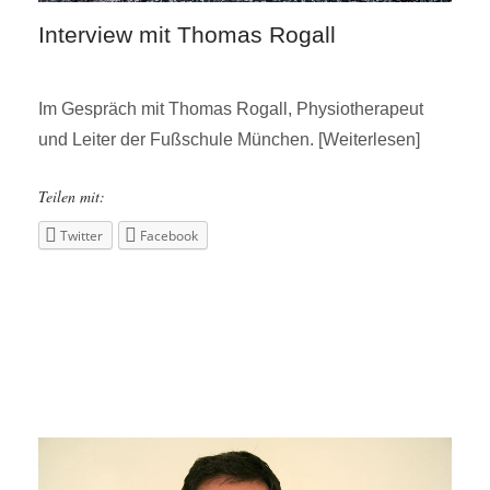
Interview mit Thomas Rogall
Im Gespräch mit Thomas Rogall, Physiotherapeut
und Leiter der Fußschule München.
Weiterlesen
Teilen mit:
Twitter
Facebook