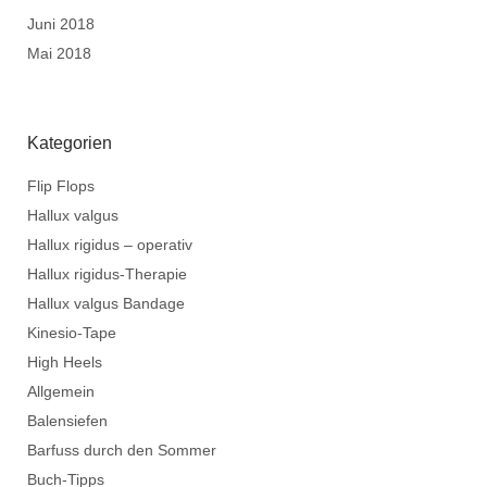
Juni 2018
Mai 2018
Kategorien
Flip Flops
Hallux valgus
Hallux rigidus – operativ
Hallux rigidus-Therapie
Hallux valgus Bandage
Kinesio-Tape
High Heels
Allgemein
Balensiefen
Barfuss durch den Sommer
Buch-Tipps