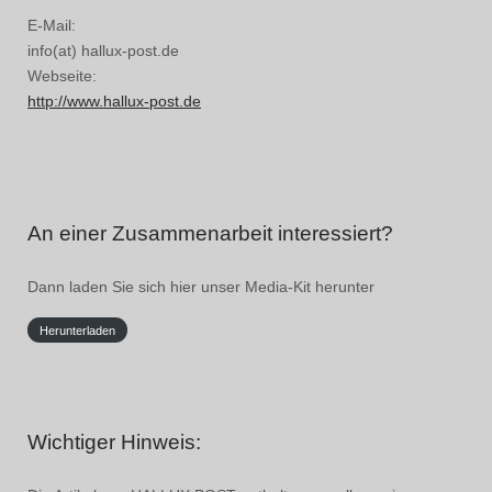
E-Mail:
info(at) hallux-post.de
Webseite:
http://www.hallux-post.de
An einer Zusammenarbeit interessiert?
Dann laden Sie sich hier unser Media-Kit herunter
Herunterladen
Wichtiger Hinweis: