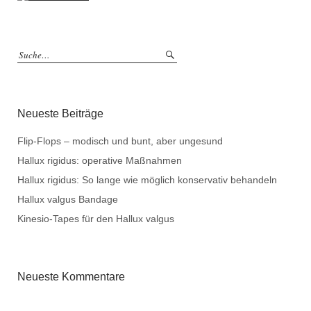
Neueste Beiträge
Flip-Flops – modisch und bunt, aber ungesund
Hallux rigidus: operative Maßnahmen
Hallux rigidus: So lange wie möglich konservativ behandeln
Hallux valgus Bandage
Kinesio-Tapes für den Hallux valgus
Neueste Kommentare