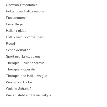
Chevron-Osteotomie
Folgen des Hallux valgus
Fussanatomie
Fusspflege
Hallux rigidus
Hallux valgus vorbeugen
Rogall
Schneiderballen
Sport mit Hallux valgus
Therapie – nicht operativ
Therapie – operativ
Therapie des Hallux valgus
Was ist ein Hallux
Welche Schuhe?
Wie entsteht ein Hallux valgus