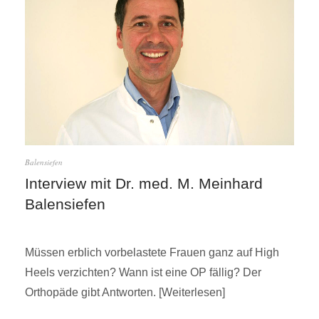
Balensiefen
Interview mit Dr. med. M. Meinhard
Balensiefen
Müssen erblich vorbelastete Frauen ganz auf High
Heels verzichten? Wann ist eine OP fällig? Der
Orthopäde gibt Antworten.
Weiterlesen