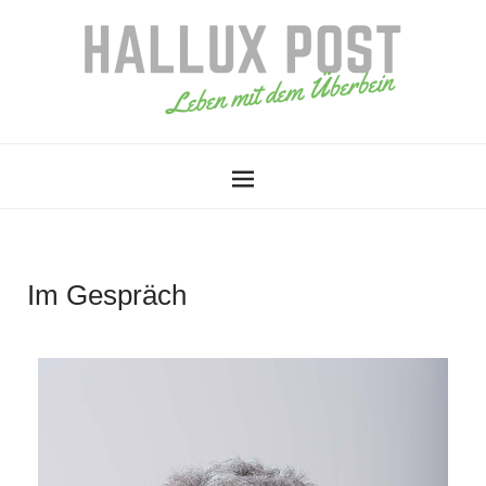
Im Gespräch