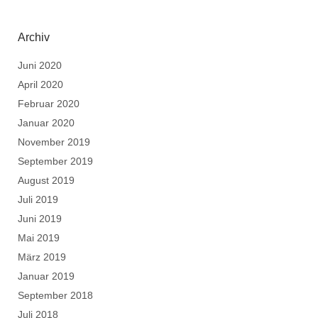
Archiv
Juni 2020
April 2020
Februar 2020
Januar 2020
November 2019
September 2019
August 2019
Juli 2019
Juni 2019
Mai 2019
März 2019
Januar 2019
September 2018
Juli 2018