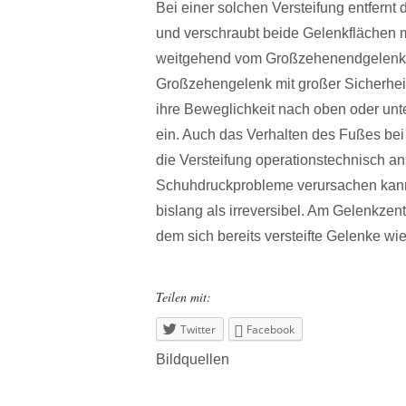
Bei einer solchen Versteifung entfernt
und verschraubt beide Gelenkflächen 
weitgehend vom Großzehenendgelenk 
Großzehengelenk mit großer Sicherheit 
ihre Beweglichkeit nach oben oder unt
ein. Auch das Verhalten des Fußes bei
die Versteifung operationstechnisch an
Schuhdruckprobleme verursachen kann
bislang als irreversibel. Am Gelenkzen
dem sich bereits versteifte Gelenke w
Teilen mit:
Twitter
Facebook
Bildquellen