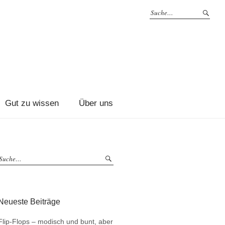
Gut zu wissen
Über uns
Neueste Beiträge
Flip-Flops – modisch und bunt, aber