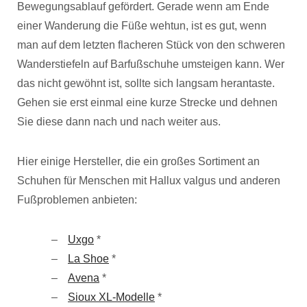
Bewegungsablauf gefördert. Gerade wenn am Ende
einer Wanderung die Füße wehtun, ist es gut, wenn
man auf dem letzten flacheren Stück von den schweren
Wanderstiefeln auf Barfußschuhe umsteigen kann. Wer
das nicht gewöhnt ist, sollte sich langsam herantaste.
Gehen sie erst einmal eine kurze Strecke und dehnen
Sie diese dann nach und nach weiter aus.
Hier einige Hersteller, die ein großes Sortiment an
Schuhen für Menschen mit Hallux valgus und anderen
Fußproblemen anbieten:
Uxgo
*
La Shoe
*
Avena
*
Sioux XL-Modelle
*