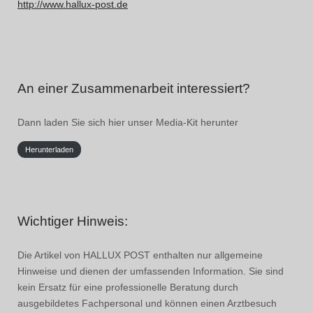
http://www.hallux-post.de
An einer Zusammenarbeit interessiert?
Dann laden Sie sich hier unser Media-Kit herunter
Herunterladen
Wichtiger Hinweis:
Die Artikel von HALLUX POST enthalten nur allgemeine
Hinweise und dienen der umfassenden Information. Sie sind
kein Ersatz für eine professionelle Beratung durch
ausgebildetes Fachpersonal und können einen Arztbesuch