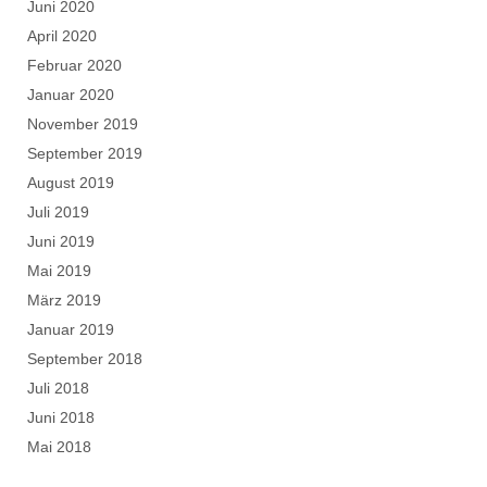
Juni 2020
April 2020
Februar 2020
Januar 2020
November 2019
September 2019
August 2019
Juli 2019
Juni 2019
Mai 2019
März 2019
Januar 2019
September 2018
Juli 2018
Juni 2018
Mai 2018