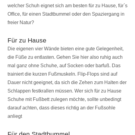
welcher Schuh eignet sich am besten für zu Hause, für`s
Office, für einen Stadtbummel oder den Spaziergang in
freier Natur?
Für zu Hause
Die eigenen vier Wände bieten eine gute Gelegenheit,
die Füße zu entlasten. Gehen Sie hier also ruhig auch
mal ganz ohne Schuhe, auf Socken oder barfuß. Das
trainiert die kurzen Fußmuskeln. Flip-Flops sind auf
Dauer nicht geeignet, da sich die Zehen zum Halten der
Schlappen festkrallen müssen. Wer sich für zu Hause
Schuhe mit Fußbett zulegen möchte, sollte unbedingt
darauf achten, dass dieses richtig an der Fußsohle
anliegt
Für den Stadtbummel