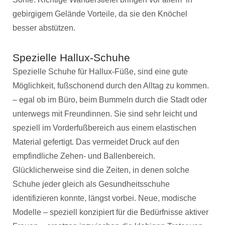
gebirgigem Gelände Vorteile, da sie den Knöchel
besser abstützen.
Spezielle Hallux-Schuhe
Spezielle Schuhe für Hallux-Füße, sind eine gute
Möglichkeit, fußschonend durch den Alltag zu kommen.
– egal ob im Büro, beim Bummeln durch die Stadt oder
unterwegs mit Freundinnen. Sie sind sehr leicht und
speziell im Vorderfußbereich aus einem elastischen
Material gefertigt. Das vermeidet Druck auf den
empfindliche Zehen- und Ballenbereich.
Glücklicherweise sind die Zeiten, in denen solche
Schuhe jeder gleich als Gesundheitsschuhe
identifizieren konnte, längst vorbei. Neue, modische
Modelle – speziell konzipiert für die Bedürfnisse aktiver