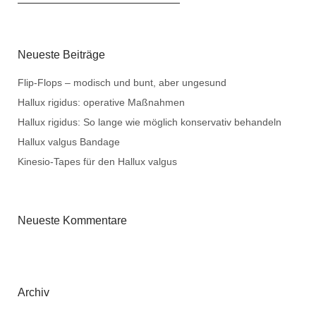
Neueste Beiträge
Flip-Flops – modisch und bunt, aber ungesund
Hallux rigidus: operative Maßnahmen
Hallux rigidus: So lange wie möglich konservativ behandeln
Hallux valgus Bandage
Kinesio-Tapes für den Hallux valgus
Neueste Kommentare
Archiv