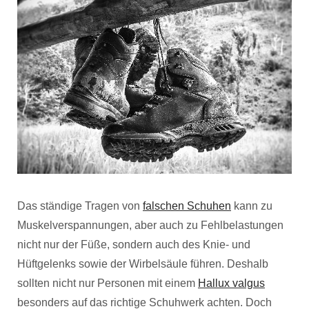
Das ständige Tragen von
falschen Schuhen
kann zu
Muskelverspannungen, aber auch zu Fehlbelastungen
nicht nur der Füße, sondern auch des Knie- und
Hüftgelenks sowie der Wirbelsäule führen. Deshalb
sollten nicht nur Personen mit einem
Hallux valgus
besonders auf das richtige Schuhwerk achten. Doch