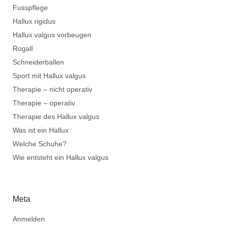
Fusspflege
Hallux rigidus
Hallux valgus vorbeugen
Rogall
Schneiderballen
Sport mit Hallux valgus
Therapie – nicht operativ
Therapie – operativ
Therapie des Hallux valgus
Was ist ein Hallux
Welche Schuhe?
Wie entsteht ein Hallux valgus
Meta
Anmelden