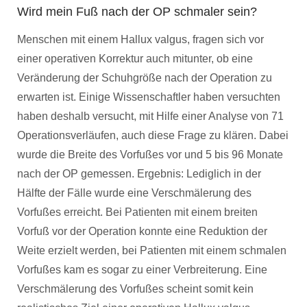
Wird mein Fuß nach der OP schmaler sein?
Menschen mit einem Hallux valgus, fragen sich vor
einer operativen Korrektur auch mitunter, ob eine
Veränderung der Schuhgröße nach der Operation zu
erwarten ist. Einige Wissenschaftler haben versuchten
haben deshalb versucht, mit Hilfe einer Analyse von 71
Operationsverläufen, auch diese Frage zu klären. Dabei
wurde die Breite des Vorfußes vor und 5 bis 96 Monate
nach der OP gemessen. Ergebnis: Lediglich in der
Hälfte der Fälle wurde eine Verschmälerung des
Vorfußes erreicht. Bei Patienten mit einem breiten
Vorfuß vor der Operation konnte eine Reduktion der
Weite erzielt werden, bei Patienten mit einem schmalen
Vorfußes kam es sogar zu einer Verbreiterung. Eine
Verschmälerung des Vorfußes scheint somit kein