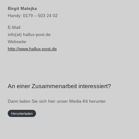
Birgit Matejka
Handy: 0179 – 503 24 02
E-Mail:
info(at) hallux-post.de
Webseite:
http://www.hallux-post.de
An einer Zusammenarbeit interessiert?
Dann laden Sie sich hier unser Media-Kit herunter
Herunterladen