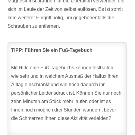
Magnesiumschrauben für die Operation verwendet, die
sich im Laufe der Zeit von selbst auflösen. Es ist somit
kein weiterer Eingriff nötig, um gegebenenfalls die
Schrauben zu entfernen.
TIPP: Führen Sie ein Fuß-Tagebuch
Mit Hilfe eine Fuß-Tagebuchs können festhalten,
wie sehr und in welchem Ausmaß der Hallux Ihren
Alltag einschränkt und wie hoch dadurch ihr
persönlicher Leidensdruck ist. Können Sie nur noch
zehn Minuten am Stück mehr laufen oder ist es
Ihnen noch möglich drei Stunden wandern, bevor
die Schmerzen ihnen diese Aktivität verleiden?