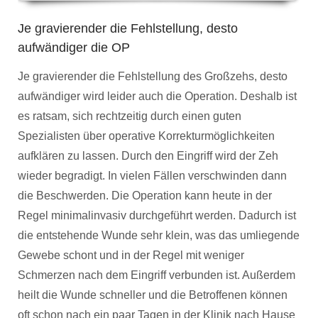
Je gravierender die Fehlstellung, desto
aufwändiger die OP
Je gravierender die Fehlstellung des Großzehs, desto
aufwändiger wird leider auch die Operation. Deshalb ist
es ratsam, sich rechtzeitig durch einen guten
Spezialisten über operative Korrekturmöglichkeiten
aufklären zu lassen. Durch den Eingriff wird der Zeh
wieder begradigt. In vielen Fällen verschwinden dann
die Beschwerden. Die Operation kann heute in der
Regel minimalinvasiv durchgeführt werden. Dadurch ist
die entstehende Wunde sehr klein, was das umliegende
Gewebe schont und in der Regel mit weniger
Schmerzen nach dem Eingriff verbunden ist. Außerdem
heilt die Wunde schneller und die Betroffenen können
oft schon nach ein paar Tagen in der Klinik nach Hause