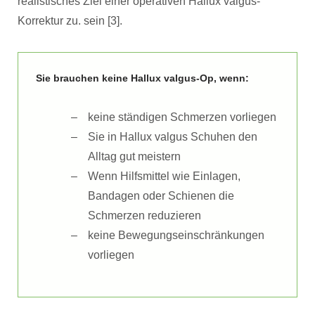
realistisches Ziel einer operativen Hallux valgus-
Korrektur zu. sein [3].
Sie brauchen keine Hallux valgus-Op, wenn:
keine ständigen Schmerzen vorliegen
Sie in Hallux valgus Schuhen den
Alltag gut meistern
Wenn Hilfsmittel wie Einlagen,
Bandagen oder Schienen die
Schmerzen reduzieren
keine Bewegungseinschränkungen
vorliegen