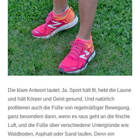
Die klare Antwort lautet: Ja. Sport hält fit, hebt die Laune
und hält Körper und Geist gesund. Und natürlich
profitieren auch die Füße von regelmäßiger Bewegung,
ganz besonders dann, wenn es raus geht an die frische
Luft, und die Füße über verschiedene Untergründe wie
Waldboden, Asphalt oder Sand laufen. Denn ein