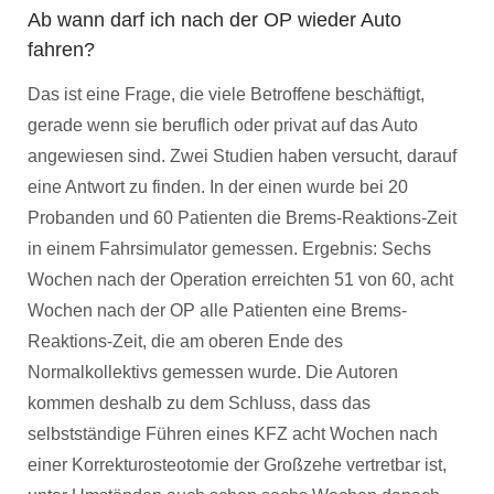
Ab wann darf ich nach der OP wieder Auto
fahren?
Das ist eine Frage, die viele Betroffene beschäftigt,
gerade wenn sie beruflich oder privat auf das Auto
angewiesen sind. Zwei Studien haben versucht, darauf
eine Antwort zu finden. In der einen wurde bei 20
Probanden und 60 Patienten die Brems-Reaktions-Zeit
in einem Fahrsimulator gemessen. Ergebnis: Sechs
Wochen nach der Operation erreichten 51 von 60, acht
Wochen nach der OP alle Patienten eine Brems-
Reaktions-Zeit, die am oberen Ende des
Normalkollektivs gemessen wurde. Die Autoren
kommen deshalb zu dem Schluss, dass das
selbstständige Führen eines KFZ acht Wochen nach
einer Korrekturosteotomie der Großzehe vertretbar ist,