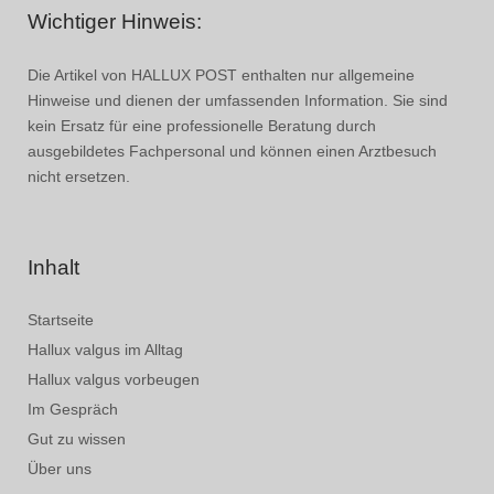
Wichtiger Hinweis:
Die Artikel von HALLUX POST enthalten nur allgemeine
Hinweise und dienen der umfassenden Information. Sie sind
kein Ersatz für eine professionelle Beratung durch
ausgebildetes Fachpersonal und können einen Arztbesuch
nicht ersetzen.
Inhalt
Startseite
Hallux valgus im Alltag
Hallux valgus vorbeugen
Im Gespräch
Gut zu wissen
Über uns