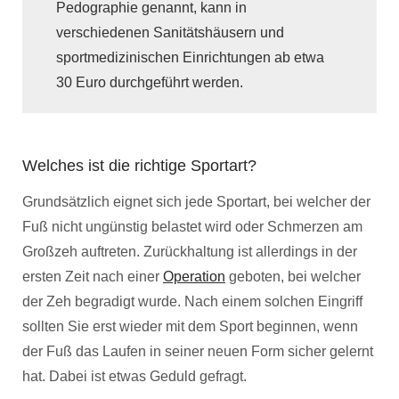
Pedographie genannt, kann in
verschiedenen Sanitätshäusern und
sportmedizinischen Einrichtungen ab etwa
30 Euro durchgeführt werden.
Welches ist die richtige Sportart?
Grundsätzlich eignet sich jede Sportart, bei welcher der
Fuß nicht ungünstig belastet wird oder Schmerzen am
Großzeh auftreten. Zurückhaltung ist allerdings in der
ersten Zeit nach einer
Operation
geboten, bei welcher
der Zeh begradigt wurde. Nach einem solchen Eingriff
sollten Sie erst wieder mit dem Sport beginnen, wenn
der Fuß das Laufen in seiner neuen Form sicher gelernt
hat. Dabei ist etwas Geduld gefragt.