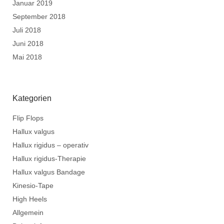
Januar 2019
September 2018
Juli 2018
Juni 2018
Mai 2018
Kategorien
Flip Flops
Hallux valgus
Hallux rigidus – operativ
Hallux rigidus-Therapie
Hallux valgus Bandage
Kinesio-Tape
High Heels
Allgemein