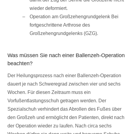
wieder deformiert.
Operation am Großzehengrundgelenk Bei
fortgeschrittene Arthrose des
Großzehengrundgelenks (GZG).
Was müssen Sie nach einer Ballenzeh-Operation
beachten?
Der Heilungsprozess nach einer Ballenzeh-Operation
dauert je nach Schweregrad zwischen vier und sechs
Wochen. Für diesen Zeitraum muss ein
Vorfußentlastungsschuh getragen werden. Der
Spezialschuh verhindert das Abrollen des Fußes über
den Großzeh und ermöglicht den Patienten, direkt nach
der Operation wieder zu laufen. Nach circa sechs