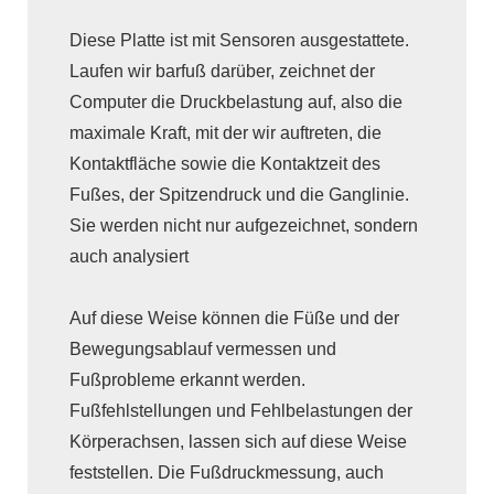
Diese Platte ist mit Sensoren ausgestattete.
Laufen wir barfuß darüber, zeichnet der
Computer die Druckbelastung auf, also die
maximale Kraft, mit der wir auftreten, die
Kontaktfläche sowie die Kontaktzeit des
Fußes, der Spitzendruck und die Ganglinie.
Sie werden nicht nur aufgezeichnet, sondern
auch analysiert
Auf diese Weise können die Füße und der
Bewegungsablauf vermessen und
Fußprobleme erkannt werden.
Fußfehlstellungen und Fehlbelastungen der
Körperachsen, lassen sich auf diese Weise
feststellen. Die Fußdruckmessung, auch