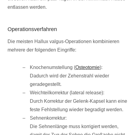
entlassen werden.
Operationsverfahren
Die meisten Hallux valgus-Operationen kombinieren
mehrere der folgenden Eingriffe:
Knochenumstellung (
Osteotomie
):
Dadurch wird der Zehenstrahl wieder
geradegestellt.
Weichteilkorrektur (lateral release):
Durch Korrektur der Gelenk-Kapsel kann eine
feste Fehlstellung wieder begradigt werden.
Sehnenkorrektur:
Die Sehnenlänge muss korrigiert werden,
damit der Zug der Sehne die Großzehe nicht