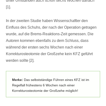
unter Umständen auch schon sechs Wochen danach
[1].
In der zweiten Studie haben Wissenschaftler den
Einfluss des Schuhs, der nach der Operation getragen
wurde, auf die Brems-Reaktions-Zeit gemessen. Die
Autoren kommen ebenfalls zu dem Schluss, dass
während der ersten sechs Wochen nach einer
Korrekturosteotomie der Großzehe kein KFZ geführt
werden sollte [2].
Merke:
Das selbstständige Führen eines KFZ ist im
Regelfall frühestens 6 Wochen nach einer
Korrekturosteotomie der Großzehe möglich!