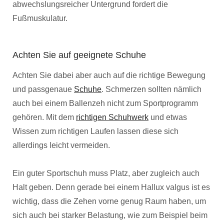
abwechslungsreicher Untergrund fordert die
Fußmuskulatur.
Achten Sie auf geeignete Schuhe
Achten Sie dabei aber auch auf die richtige Bewegung
und passgenaue
Schuhe
. Schmerzen sollten nämlich
auch bei einem Ballenzeh nicht zum Sportprogramm
gehören. Mit dem
richtigen Schuhwerk
und etwas
Wissen zum richtigen Laufen lassen diese sich
allerdings leicht vermeiden.
Ein guter Sportschuh muss Platz, aber zugleich auch
Halt geben. Denn gerade bei einem Hallux valgus ist es
wichtig, dass die Zehen vorne genug Raum haben, um
sich auch bei starker Belastung, wie zum Beispiel beim