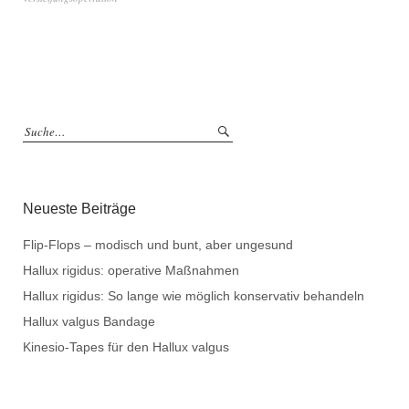
Neueste Beiträge
Flip-Flops – modisch und bunt, aber ungesund
Hallux rigidus: operative Maßnahmen
Hallux rigidus: So lange wie möglich konservativ behandeln
Hallux valgus Bandage
Kinesio-Tapes für den Hallux valgus