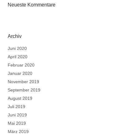
Neueste Kommentare
Archiv
Juni 2020
April 2020
Februar 2020
Januar 2020
November 2019
September 2019
August 2019
Juli 2019
Juni 2019
Mai 2019
März 2019