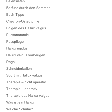
Balensiefen
Barfuss durch den Sommer
Buch-Tipps
Chevron-Osteotomie
Folgen des Hallux valgus
Fussanatomie
Fusspflege
Hallux rigidus
Hallux valgus vorbeugen
Rogall
Schneiderballen
Sport mit Hallux valgus
Therapie – nicht operativ
Therapie – operativ
Therapie des Hallux valgus
Was ist ein Hallux
Welche Schuhe?