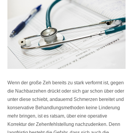
Wenn der große Zeh bereits zu stark verformt ist, gegen
die Nachbarzehen drückt oder sich gar schon über oder
unter diese schiebt, andauernd Schmerzen bereitet und
konservative Behandlungsmethoden keine Linderung
mehr bringen, ist es ratsam, über eine operative
Korrektur der Zehenfehlstellung nachzudenken. Denn
langfristig besteht die Gefahr, dass sich auch die