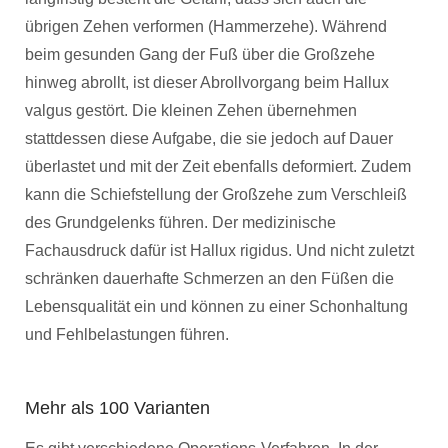
übrigen Zehen verformen (Hammerzehe). Während
beim gesunden Gang der Fuß über die Großzehe
hinweg abrollt, ist dieser Abrollvorgang beim Hallux
valgus gestört. Die kleinen Zehen übernehmen
stattdessen diese Aufgabe, die sie jedoch auf Dauer
überlastet und mit der Zeit ebenfalls deformiert. Zudem
kann die Schiefstellung der Großzehe zum Verschleiß
des Grundgelenks führen. Der medizinische
Fachausdruck dafür ist Hallux rigidus. Und nicht zuletzt
schränken dauerhafte Schmerzen an den Füßen die
Lebensqualität ein und können zu einer Schonhaltung
und Fehlbelastungen führen.
Mehr als 100 Varianten