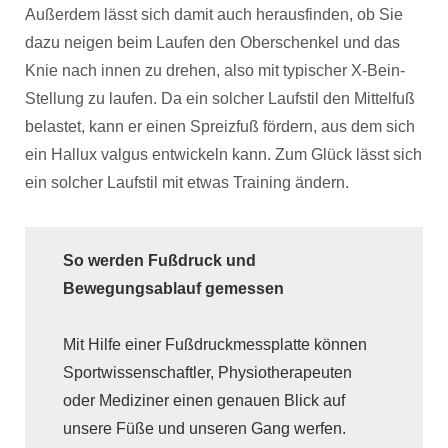
Außerdem lässt sich damit auch herausfinden, ob Sie
dazu neigen beim Laufen den Oberschenkel und das
Knie nach innen zu drehen, also mit typischer X-Bein-
Stellung zu laufen. Da ein solcher Laufstil den Mittelfuß
belastet, kann er einen Spreizfuß fördern, aus dem sich
ein Hallux valgus entwickeln kann. Zum Glück lässt sich
ein solcher Laufstil mit etwas Training ändern.
So werden Fußdruck und
Bewegungsablauf gemessen
Mit Hilfe einer Fußdruckmessplatte können
Sportwissenschaftler, Physiotherapeuten
oder Mediziner einen genauen Blick auf
unsere Füße und unseren Gang werfen.